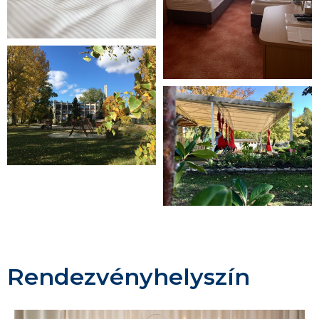
Rendezvényhelyszín