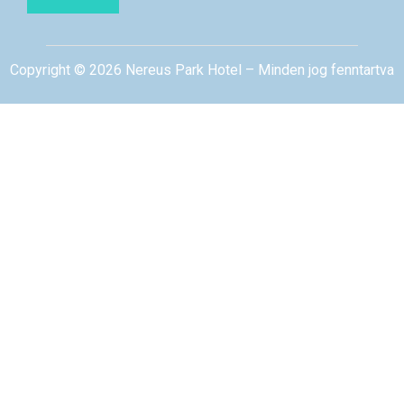
Copyright © 2026 Nereus Park Hotel – Minden jog fenntartva