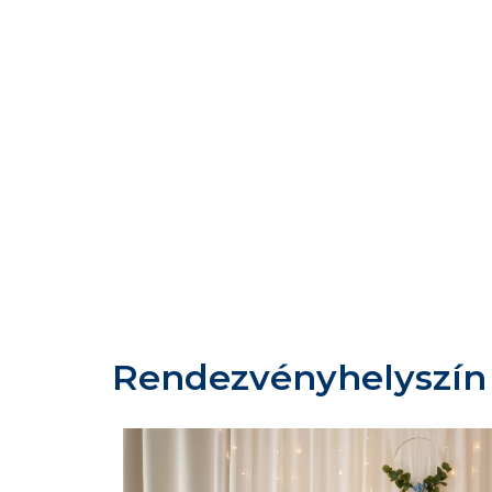
Rendezvényhelyszín