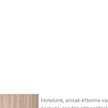
Hotelünk, annak étterme va